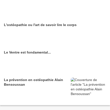
L'ostéopathie ou l'art de savoir lire le corps
Le Ventre est fondamental...
La prévention en ostéopathie Alain
Bensoussan