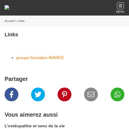
MENU
Accueil
» Links
Links
groupe formation AVANCE
Partager
Vous aimerez aussi
L'ostéopathie et sens de la vie