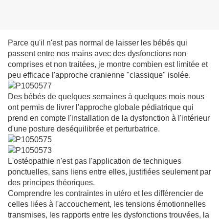
Parce qu'il n'est pas normal de laisser les bébés qui
passent entre nos mains avec des dysfonctions non
comprises et non traitées, je montre combien est limitée et
peu efficace l'approche cranienne "classique" isolée.
Des bébés de quelques semaines à quelques mois nous
ont permis de livrer l'approche globale pédiatrique qui
prend en compte l'installation de la dysfonction à l'intérieur
d'une posture deséquilibrée et perturbatrice.
L'ostéopathie n'est pas l'application de techniques
ponctuelles, sans liens entre elles, justifiées seulement par
des principes théoriques.
Comprendre les contraintes in utéro et les différencier de
celles liées à l'accouchement, les tensions émotionnelles
transmises, les rapports entre les dysfonctions trouvées, la