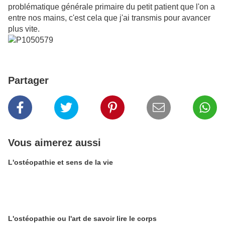
problématique générale primaire du petit patient que l'on a
entre nos mains, c'est cela que j'ai transmis pour avancer
plus vite.
Partager
Vous aimerez aussi
L'ostéopathie et sens de la vie
L'ostéopathie ou l'art de savoir lire le corps