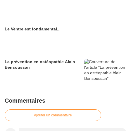
Le Ventre est fondamental...
La prévention en ostéopathie Alain
Bensoussan
Commentaires
Ajouter un commentaire