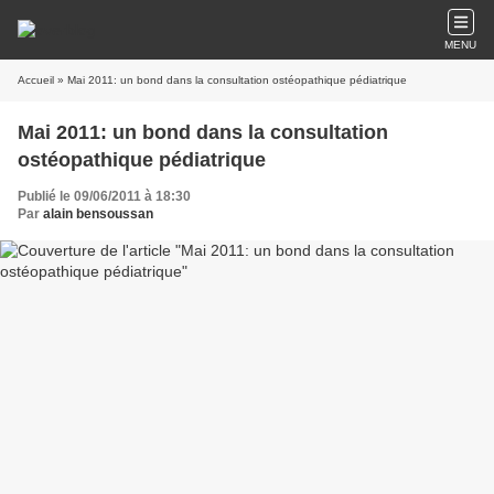
MENU
Accueil
» Mai 2011: un bond dans la consultation ostéopathique pédiatrique
Mai 2011: un bond dans la consultation
ostéopathique pédiatrique
Publié le 09/06/2011 à 18:30
Par
alain bensoussan